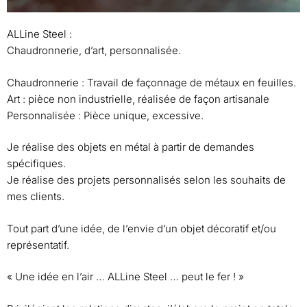
ALLine Steel :
Chaudronnerie, d’art, personnalisée.
Chaudronnerie : Travail de façonnage de métaux en feuilles.
Art : pièce non industrielle, réalisée de façon artisanale
Personnalisée : Pièce unique, excessive.
Je réalise des objets en métal à partir de demandes
spécifiques.
Je réalise des projets personnalisés selon les souhaits de
mes clients.
Tout part d’une idée, de l’envie d’un objet décoratif et/ou
représentatif.
« Une idée en l’air … ALLine Steel … peut le fer ! »