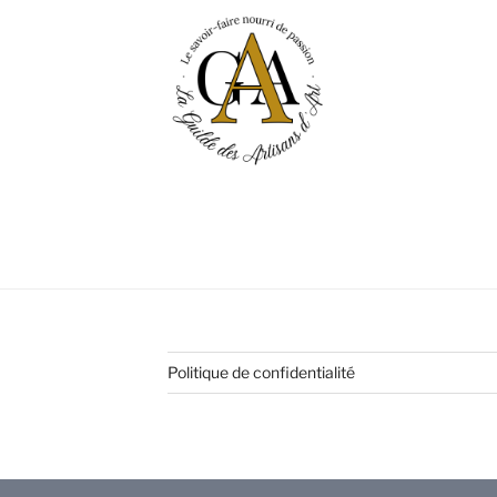
Politique de confidentialité