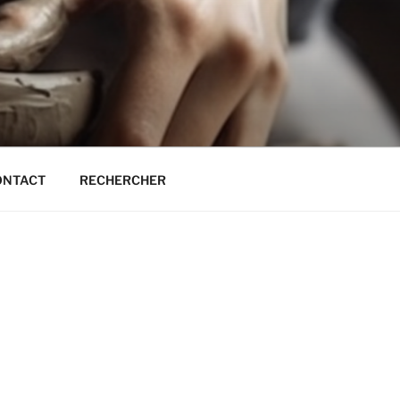
T
ONTACT
RECHERCHER